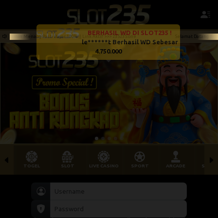
BERHASIL WD DI SLOT235 !
Jamin Menang Pasti Bayar 100% || Link Aktif >>> 235235.one
Selamat Datang di Slot23
le******t Berhasil WD Sebesar
4.750.000
TOGEL
SLOT
LIVE CASINO
SPORT
ARCADE
SABU