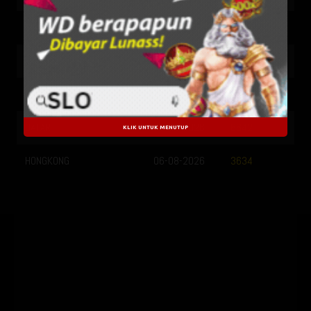
SINGAPORE
05-08-2026
0715
MALAYSIA
06-08-2026
4549
MACAU
06-08-2026
7894
QATAR
06-08-2026
6642
KLIK UNTUK MENUTUP
HONGKONG
06-08-2026
3634