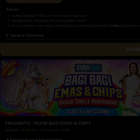
Aturan :
Cukup lakukan 100x spin nominal berapa pun.
Pemain akan otomatis ikut serta dalam event.
Poin turnamen dan papan peringkat bisa dicek pada simbol
Piala
di dalam pe
Syarat & Ketentuan
Detai
PRAGMATIC : PAY4D BAGI EMAS & CHIPS
Periode :
25 Maret - 31 Desember 2026
Permainan yang berpartisipasi