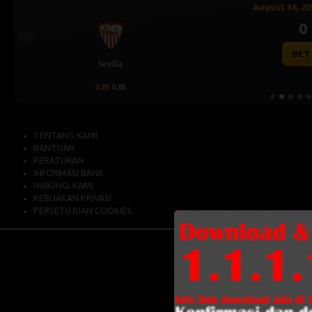
August 16, 20
0 
Previous
BET
Sevilla
0.25
0.95
TENTANG KAMI
BANTUAN
PERATURAN
INFORMASI BANK
HUBUNGI KAMI
KEBIJAKAN PRIVASI
PERSETUJUAN COOKIES