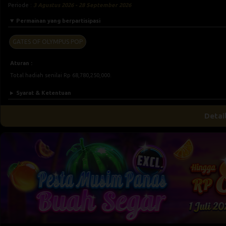
Periode :
3 Agustus 2026 - 28 September 2026
Permainan yang berpartisipasi
GATES OF OLYMPUS POP
Aturan :
Total hadiah senilai Rp 68,780,250,000.
Syarat & Ketentuan
Detai