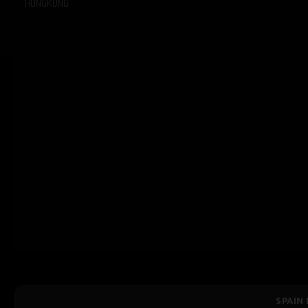
HONGKONG
SPAIN 