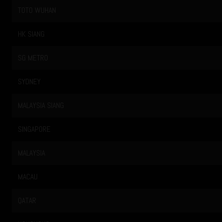
TOTO WUHAN
HK SIANG
SG METRO
SYDNEY
MALAYSIA SIANG
SINGAPORE
MALAYSIA
MACAU
QATAR