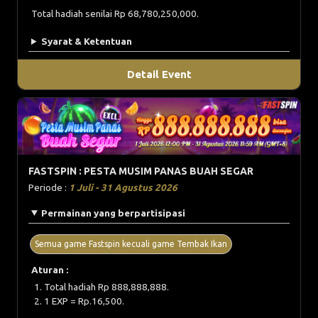
Total hadiah senilai Rp 68,780,250,000.
Syarat & Ketentuan
Detail Event
FASTSPIN : PESTA MUSIM PANAS BUAH SEGAR
Periode :
1 Juli - 31 Agustus 2026
Permainan yang berpartisipasi
Semua game Fastspin kecuali game Tembak Ikan
Aturan :
Total hadiah Rp 888,888,888.
1 EXP = Rp.16,500.