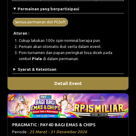
Permainan yang berpartisipasi
Semua permainan slot PGSoft
Aturan :
Cukup lakukan 100x spin nominal berapa pun.
Pemain akan otomatis ikut serta dalam event.
Poin turnamen dan papan peringkat bisa dicek pada
simbol
Piala
di dalam permainan.
Syarat & Ketentuan
Detail Event
PRAGMATIC : PAY4D BAGI EMAS & CHIPS
Periode :
25 Maret - 31 Desember 2026